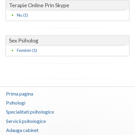
Terapie Online Prin Skype
Vaslui
Nu (1)
Vrancea
Sex Psiholog
Feminin (1)
Prima pagina
Psihologi
Specialitati psihologice
Servicii psihologice
Adauga cabinet