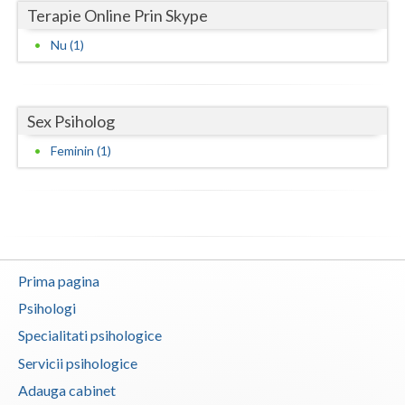
Terapie Online Prin Skype
Vaslui
Nu (1)
Vrancea
Sex Psiholog
Feminin (1)
Prima pagina
Psihologi
Specialitati psihologice
Servicii psihologice
Adauga cabinet